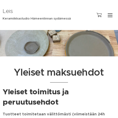
Leis
Keramiikkastudio Hämeenlinnan sydämessä
Yleiset maksuehdot
Yleiset toimitus ja
peruutusehdot
Tuotteet toimitetaan välittömästi (viimeistään 24h