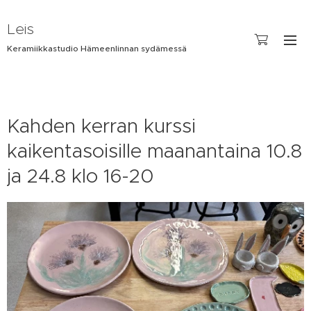
Leis
Keramiikkastudio Hämeenlinnan sydämessä
Kahden kerran kurssi
kaikentasoisille maanantaina 10.8
ja 24.8 klo 16-20